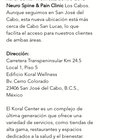
Neuro Spine & Pain Clinic
Los Cabos.
Aunque seguimos en San José del
Cabo, esta nueva ubicación está más
cerca de Cabo San Lucas, lo que
facilita el acceso para nuestros clientes
de ambas áreas.
Dirección:
Carretera Transpeninsular Km 24.5
Local 1, Piso 5
Edificio Koral Wellness
Bv. Cerro Colorado
23406 San José del Cabo, B.C.S.,
México
El Koral Center es un complejo de
última generación que ofrece una
variedad de servicios, como tiendas de
alta gama, restaurantes y espacios
dedicados a la salud y el bienestar.