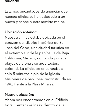
mudado!
Estamos encantados de anunciar que
nuestra clínica se ha trasladado a un
nuevo y espacio para servirte mejor.
Ubicación anterior:
Nuestra clínica estaba ubicada en el
corazón del distrito histórico de San
José del Cabo, una ciudad turística en
el extremo sur de la península de Baja
California, México, conocida por sus
playas de arena y su arquitectura
colonial. La clínica se encontraba a
solo 5 minutos a pie de la Iglesia
Misionera de San José, reconstruida en
1940, frente a la Plaza Mijares.
Nueva ubicación:
Ahora nos encontramos en el Edificio
Koral Center Wellness, dentro de la