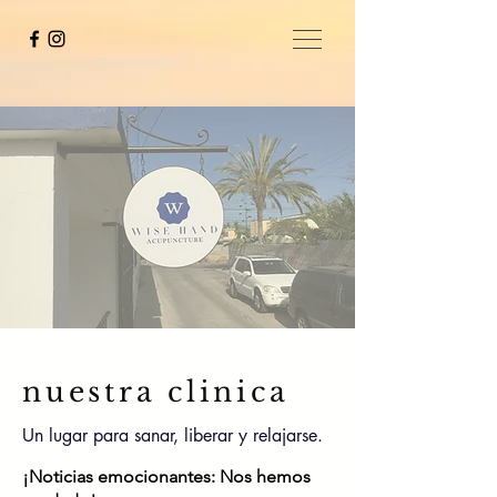
nuestra clinica
Un lugar para sanar, liberar y relajarse.
¡Noticias emocionantes: Nos hemos