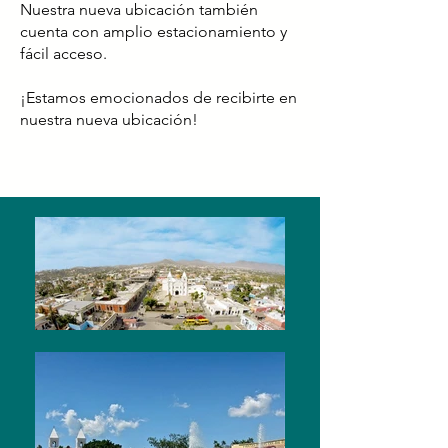
Nuestra nueva ubicación también
cuenta con amplio estacionamiento y
fácil acceso.
¡Estamos emocionados de recibirte en
nuestra nueva ubicación!